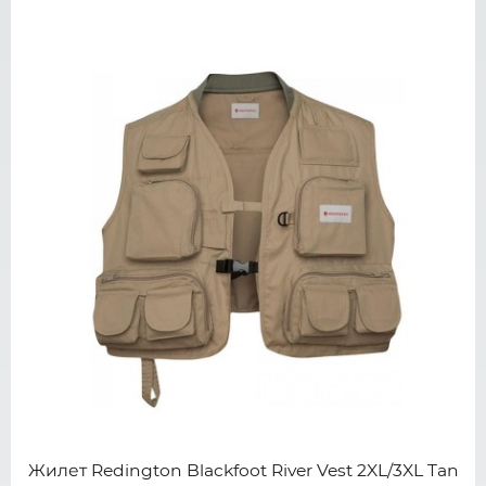
Жилет Redington Blackfoot River Vest 2XL/3XL Tan