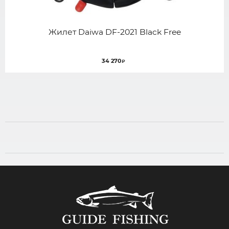
Жилет Daiwa DF-2021 Black Free
34 270
₽