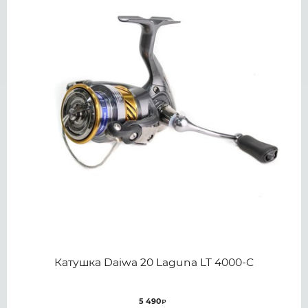
Катушка Daiwa 20 Laguna LT 4000-C
5 490
₽