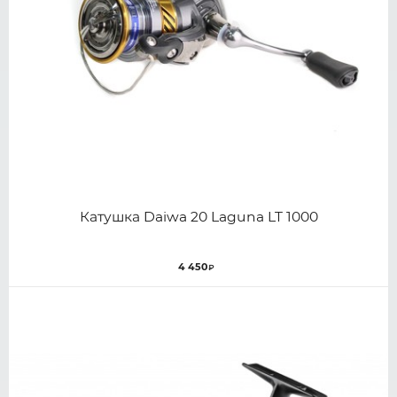
Катушка Daiwa 20 Laguna LT 1000
4 450
₽