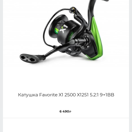
Катушка Favorite X1 2500 X1251 5.2:1 9+1BB
6 490
₽