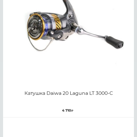
Катушка Daiwa 20 Laguna LT 3000-C
4 710
₽