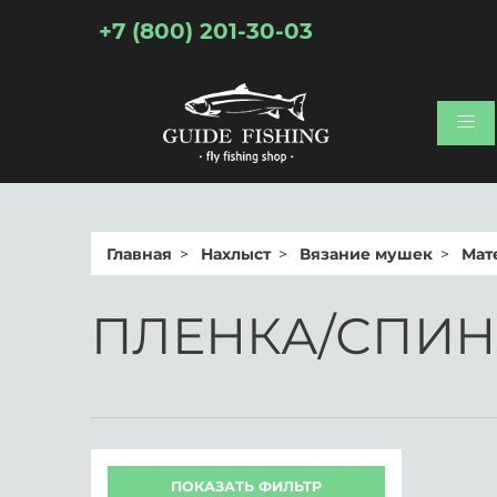
+7 (800) 201-30-03
Главная
Нахлыст
Вязание мушек
Мат
ПЛЕНКА/СПИ
ПОКАЗАТЬ ФИЛЬТР
Бренд