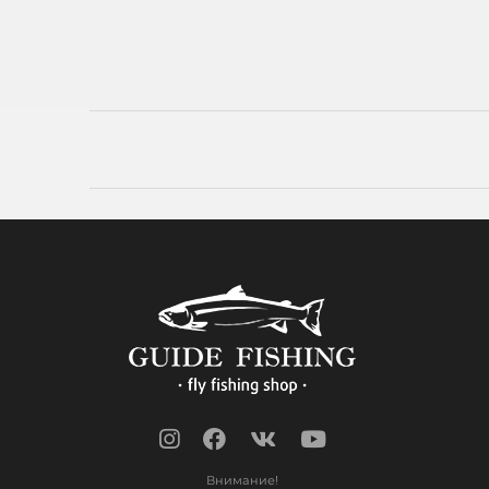
Внимание!