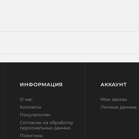
ИНФОРМАЦИЯ
АККАУНТ
О нас
Мои заказы
Контакты
Личные данные
Покупателям
Согласие на обработку
персональных данных
Политика