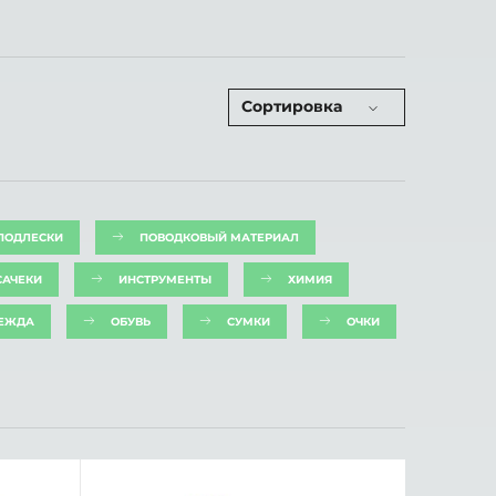
Сортировка
ПОДЛЕСКИ
ПОВОДКОВЫЙ МАТЕРИАЛ
САЧЕКИ
ИНСТРУМЕНТЫ
ХИМИЯ
ЕЖДА
ОБУВЬ
СУМКИ
ОЧКИ