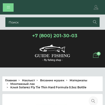
+7 (800) 201-30-03
0
Главная
Нахлыст
Вязание мушек
Материалы
Монтажный лак
Клей Solarez Fly Tie Thin Hard Formula 0.5oz Bottle