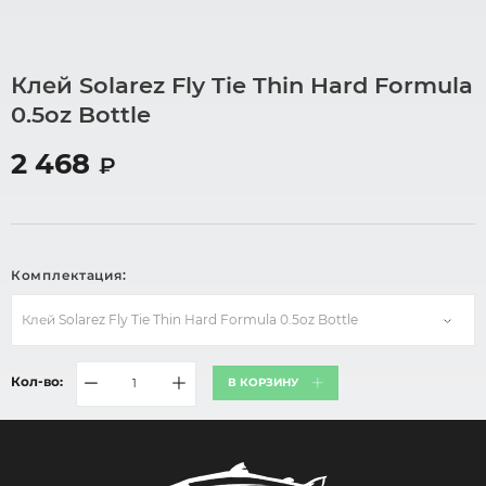
Клей Solarez Fly Tie Thin Hard Formula
0.5oz Bottle
2 468
₽
Комплектация:
Клей Solarez Fly Tie Thin Hard Formula 0.5oz Bottle
Кол-во:
В КОРЗИНУ