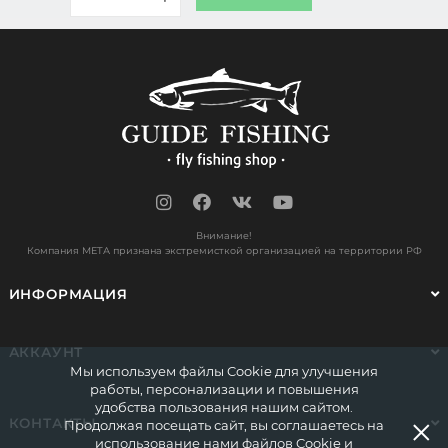
Внимание!
Компания МЕТА признана экстремисткой организацией на территории РФ
ИНФОРМАЦИЯ
АККАУНТ
Мы используем файлы Cookie для улучшения
работы, персонализации и повышения
удобства пользования нашим сайтом.
×
КОНТАКТЫ
Продолжая посещать сайт, вы соглашаетесь на
использование нами файлов Cookie и