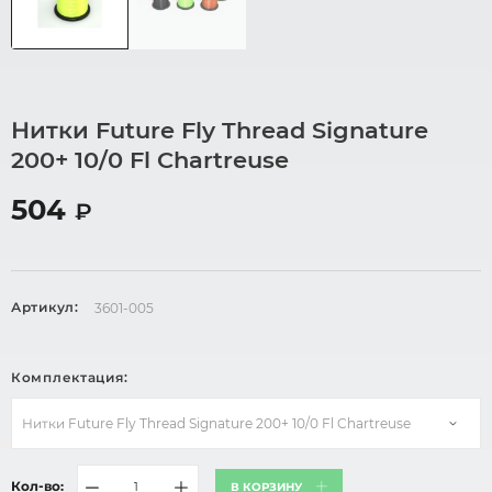
Нитки Future Fly Thread Signature
200+ 10/0 Fl Chartreuse
504
₽
Артикул:
3601-005
Комплектация:
Нитки Future Fly Thread Signature 200+ 10/0 Fl Chartreuse
Кол-во:
В КОРЗИНУ