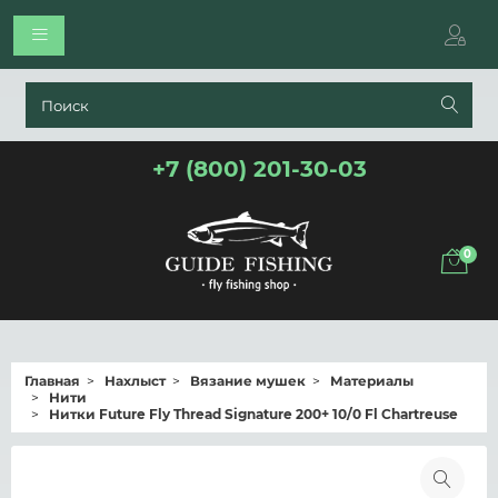
+7 (800) 201-30-03
0
Главная
Нахлыст
Вязание мушек
Материалы
Нити
Нитки Future Fly Thread Signature 200+ 10/0 Fl Chartreuse