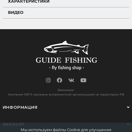
ХАРАКТЕРИСТИКИ
ВИДЕО
Внимание!
Компания МЕТА признана экстремисткой организацией на территории РФ
ИНФОРМАЦИЯ
АККАУНТ
Мы используем файлы Cookie для улучшения