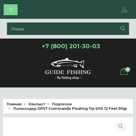
+7 (800) 201-30-03
0
Главная
Нахлыст
Подлески
Полилидер OPST Commando Floating Tip SHS 12 Feet 90gr