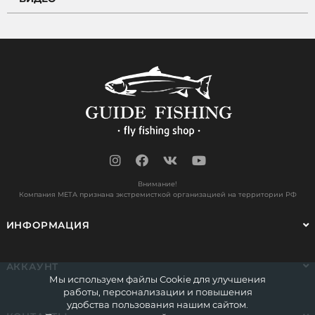
Внимание!
Компания МЕТА признана экстремисткой организацией на территории РФ
ИНФОРМАЦИЯ
АККАУНТ
Мы используем файлы Cookie для улучшения
работы, персонализации и повышения
удобства пользования нашим сайтом.